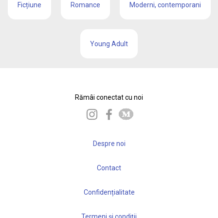
Ficțiune
Romance
Moderni, contemporani
Young Adult
Rămâi conectat cu noi
Despre noi
Contact
Confidențialitate
Termeni și condiții