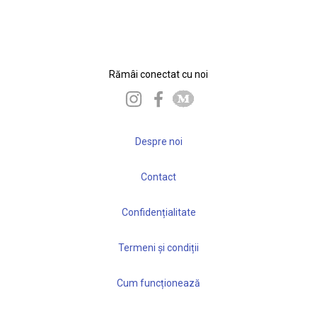
Rămâi conectat cu noi
Despre noi
Contact
Confidențialitate
Termeni și condiții
Cum funcționează